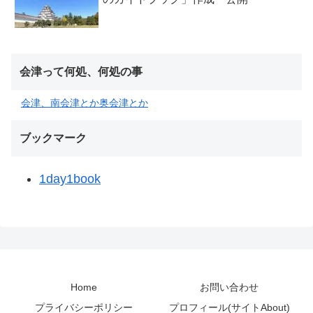
会津って何処、何処の事
会津、南会津とか奥会津とか
ブックマーク
1day1book
Home
お問い合わせ
プライバシーポリシー
プロフィール(サイトAbout)