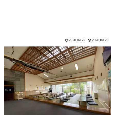
2020.09.22
2020.09.23