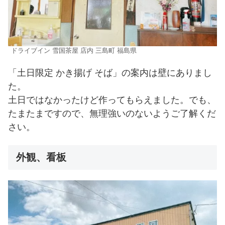
ドライブイン 雪国茶屋 店内 三島町 福島県
「土日限定 かき揚げ そば」の案内は壁にありまし
た。
土日ではなかったけど作ってもらえました。でも、
たまたまですので、無理強いのないようご了解くだ
さい。
外観、看板