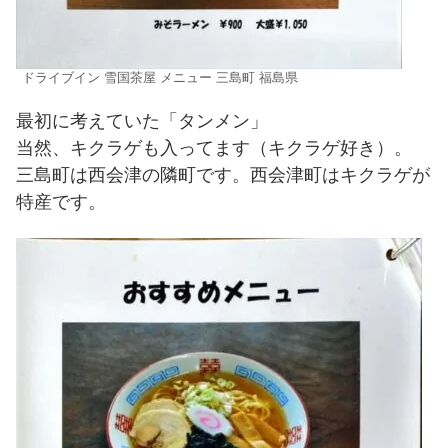
ドライブイン 雪国茶屋 メニュー 三島町 福島県
最初に考えていた「タンメン」
当然、キクラゲも入ってます（キクラゲ好き）。
三島町は西会津の隣町です。西会津町はキクラゲが
特産です。