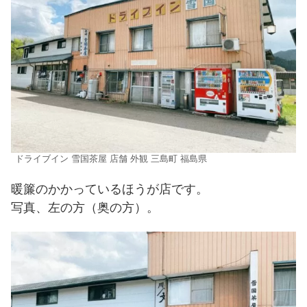
ドライブイン 雪国茶屋 店舗 外観 三島町 福島県
暖簾のかかっているほうが店です。
写真、左の方（奥の方）。