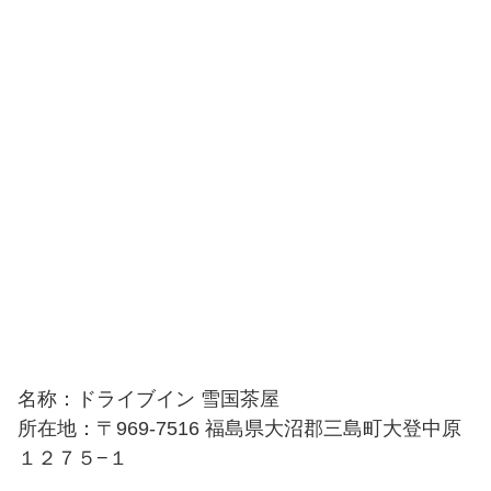
名称：ドライブイン 雪国茶屋
所在地：〒969-7516 福島県大沼郡三島町大登中原
１２７５−１