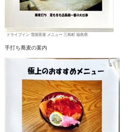
ドライブイン 雪国茶屋 メニュー 三島町 福島県
手打ち蕎麦の案内