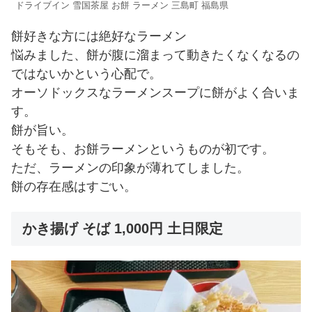
ドライブイン 雪国茶屋 お餅 ラーメン 三島町 福島県
餅好きな方には絶好なラーメン
悩みました、餅が腹に溜まって動きたくなくなるの
ではないかという心配で。
オーソドックスなラーメンスープに餅がよく合いま
す。
餅が旨い。
そもそも、お餅ラーメンというものが初です。
ただ、ラーメンの印象が薄れてしました。
餅の存在感はすごい。
かき揚げ そば 1,000円 土日限定