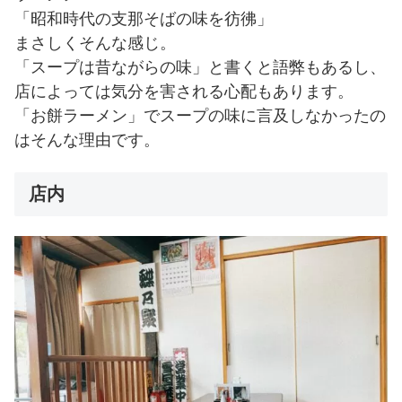
「昭和時代の支那そばの味を彷彿」
まさしくそんな感じ。
「スープは昔ながらの味」と書くと語弊もあるし、
店によっては気分を害される心配もあります。
「お餅ラーメン」でスープの味に言及しなかったの
はそんな理由です。
店内