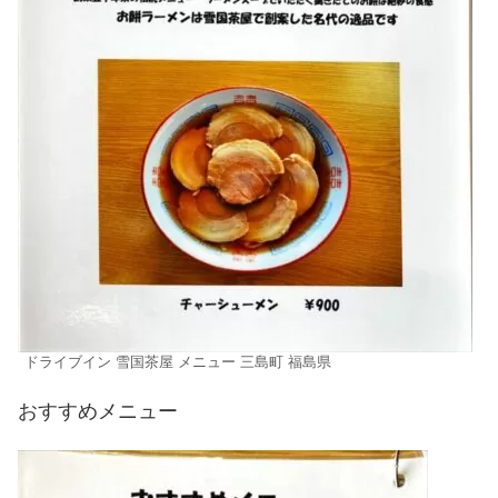
ドライブイン 雪国茶屋 メニュー 三島町 福島県
おすすめメニュー