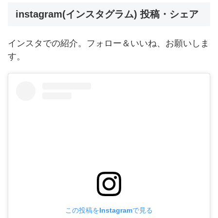
instagram(インスタグラム) 投稿・シェア
インスタでの紹介。フォロー＆いいね、お願いしま
す。
この投稿をInstagramで見る