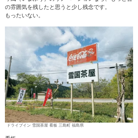
の雰囲気を残したと思うと少し残念です。
もったいない。
ドライブイン 雪国茶屋 看板 三島町 福島県