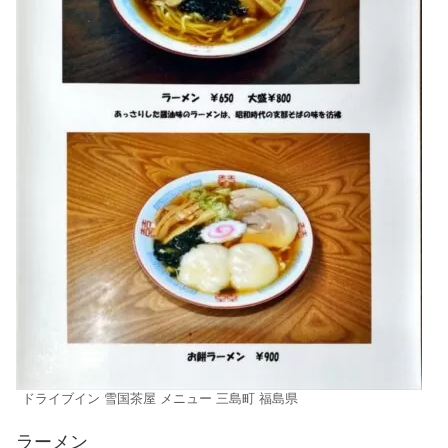
ドライブイン 雪国茶屋 メニュー 三島町 福島県
ラーメン