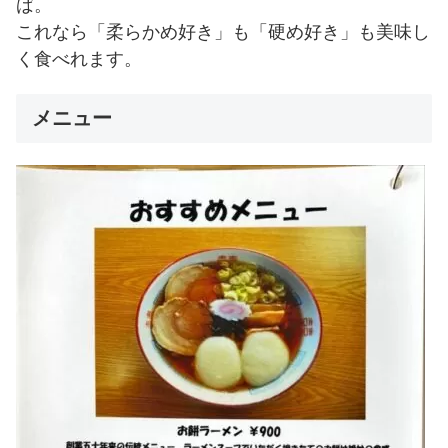
ば。
これなら「柔らかめ好き」も「硬め好き」も美味し
く食べれます。
メニュー