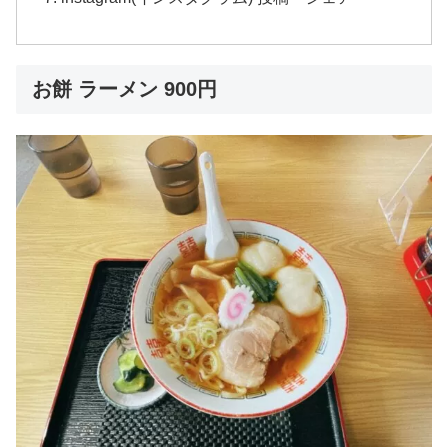
お餅 ラーメン 900円