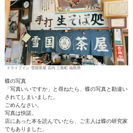
ドライブイン 雪国茶屋 店内 三島町 福島県
蝶の写真
「写真いいですか」と尋ねたら、蝶の写真と勘違い
されてしまいました。
ごめんなさい。
写真は快諾。
店にあった本を読んでいたら、ご主人は蝶の研究家
でもありました。