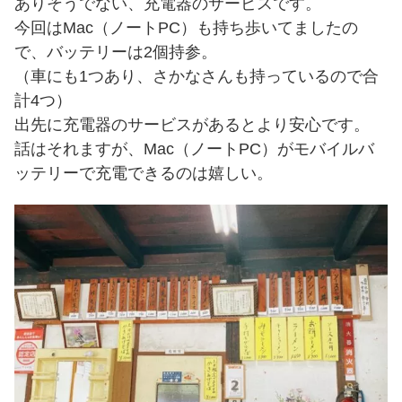
ありそうでない、充電器のサービスです。
今回はMac（ノートPC）も持ち歩いてましたの
で、バッテリーは2個持参。
（車にも1つあり、さかなさんも持っているので合
計4つ）
出先に充電器のサービスがあるとより安心です。
話はそれますが、Mac（ノートPC）がモバイルバ
ッテリーで充電できるのは嬉しい。