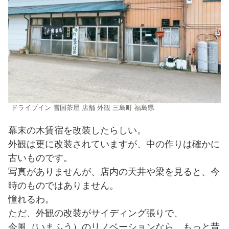
ドライブイン 雪国茶屋 店舗 外観 三島町 福島県
幕末の木賃宿を改装したらしい。
外観は更に改装されていますが、中の作りは確かに
古いものです。
写真がありませんが、店内の天井や梁を見ると、今
時のものではありません。
憧れるわ。
ただ、外観の改装がサイディング張りで、
今風（いまふう）のリノベーションなら、もっと昔