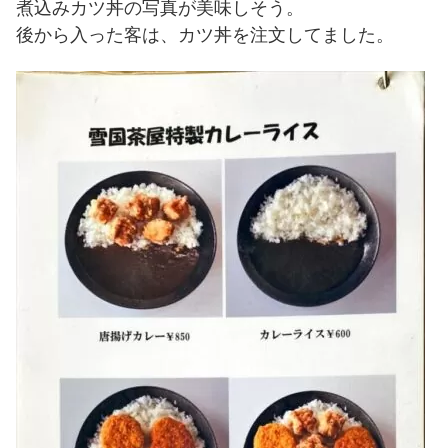
煮込みカツ丼の写真が美味しそう。
後から入った客は、カツ丼を注文してました。