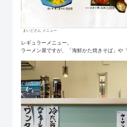
まいどさん メニュー
レギュラーメニュー。
ラーメン屋ですが、「海鮮かた焼きそば」や