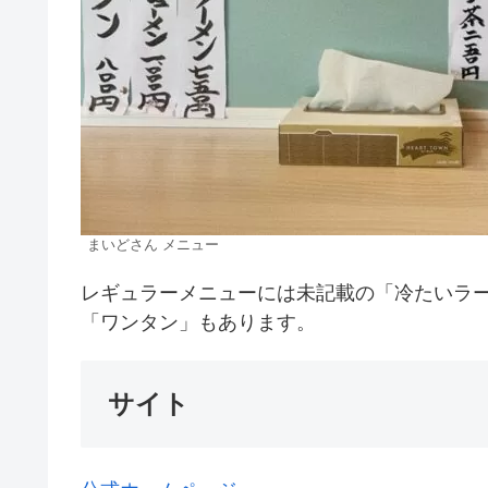
まいどさん メニュー
レギュラーメニューには未記載の「冷たいラ
「ワンタン」もあります。
サイト