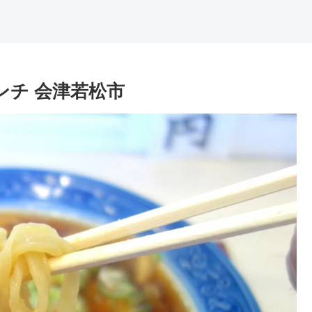
ンチ 会津若松市