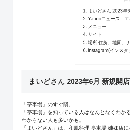
まいどさん 2023年
Yahooニュース 
メニュー
サイト
場所 住所、地図、ナ
instagram(イン
まいどさん 2023年6月 新規開店
「亭車場」のすぐ隣。
「亭車場」を知っている人はなんとなくわか
わからない人も多いかも。
「まいどさん」は、和風料理 亭車場 姉妹店