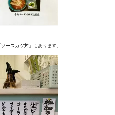
「ソースカツ丼」もあります。