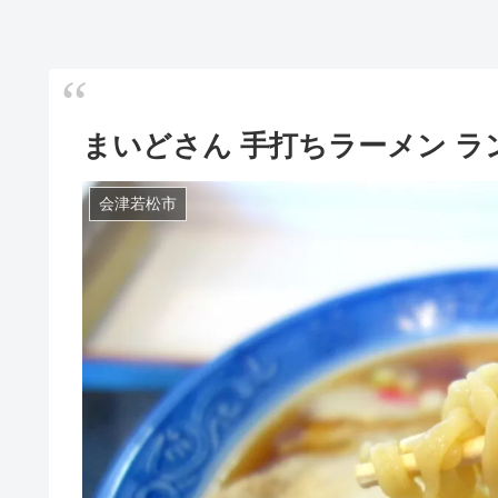
まいどさん 手打ちラーメン ラ
会津若松市