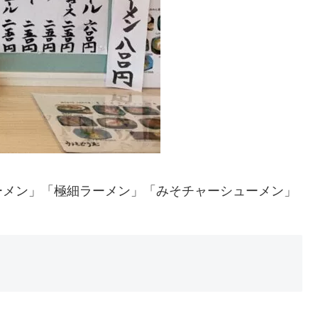
ーメン」「極細ラーメン」「みそチャーシューメン」