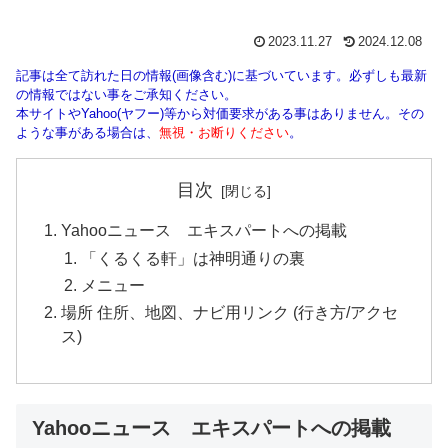
2023.11.27
2024.12.08
記事は全て訪れた日の情報(画像含む)に基づいています。必ずしも最新
の情報ではない事をご承知ください。
本サイトやYahoo(ヤフー)等から対価要求がある事はありません。その
ような事がある場合は、
無視・お断りください
。
目次
Yahooニュース エキスパートへの掲載
「くるくる軒」は神明通りの裏
メニュー
場所 住所、地図、ナビ用リンク (行き方/アクセ
ス)
Yahooニュース エキスパートへの掲載