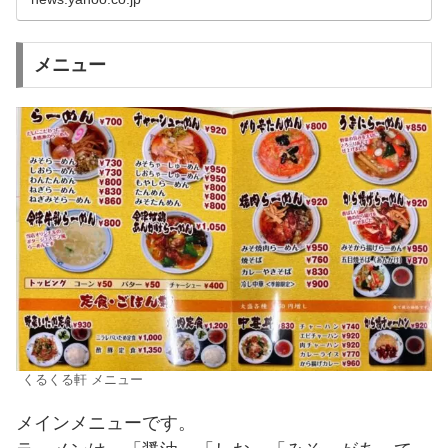
メニュー
くるくる軒 メニュー
メインメニューです。