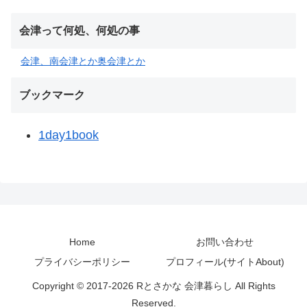
会津って何処、何処の事
会津、南会津とか奥会津とか
ブックマーク
1day1book
Home
お問い合わせ
プライバシーポリシー
プロフィール(サイトAbout)
Copyright © 2017-2026 Rとさかな 会津暮らし All Rights
Reserved.