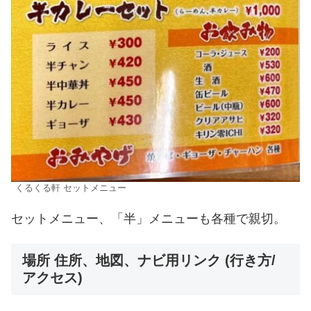
くるくる軒 セットメニュー
セットメニュー、「半」メニューも各種で親切。
場所 住所、地図、ナビ用リンク (行き方/
アクセス)