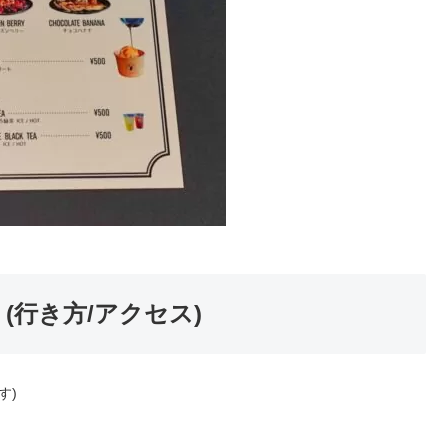
(行き方/アクセス)
す
)