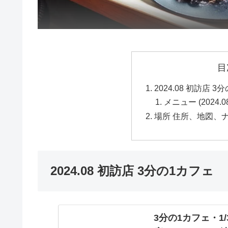
目
2024.08 初訪店 3
メニュー (2024.0
場所 住所、地図、ナ
2024.08 初訪店 3分の1カフェ
3分の1カフェ・1