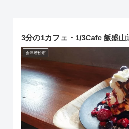
3分の1カフェ・1/3Cafe 飯
会津若松市