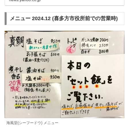
メニュー 2024.12 (喜多方市役所前での営業時)
海風堂(シーフードウ) メニュー