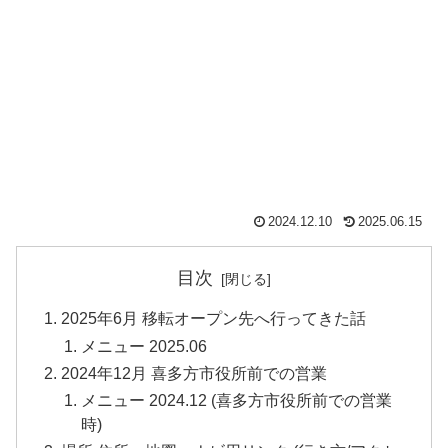
2024.12.10
2025.06.15
目次
2025年6月 移転オープン先へ行ってきた話
メニュー 2025.06
2024年12月 喜多方市役所前での営業
メニュー 2024.12 (喜多方市役所前での営業
時)