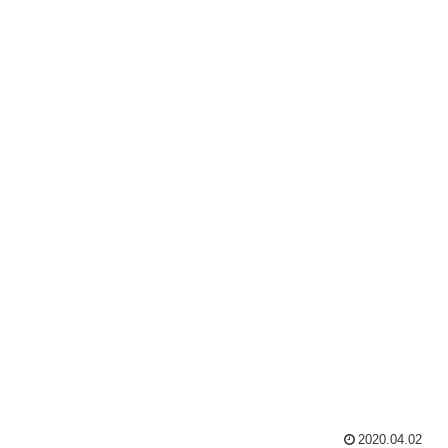
2020.04.02