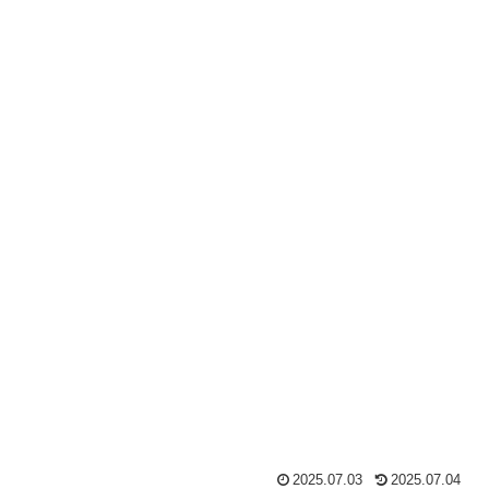
2025.07.03
2025.07.04