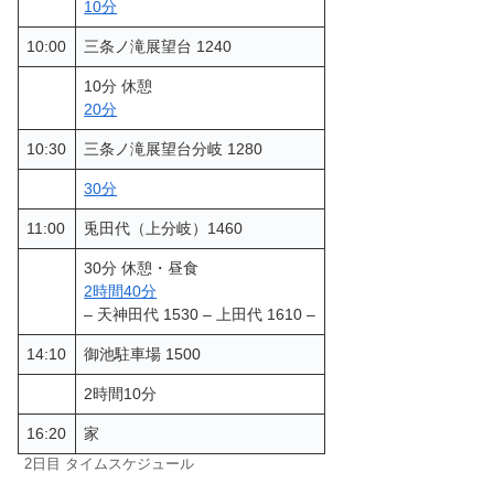
10分
10:00
三条ノ滝展望台 1240
10分 休憩
20分
10:30
三条ノ滝展望台分岐 1280
30分
11:00
兎田代（上分岐）1460
30分 休憩・昼食
2時間40分
– 天神田代 1530 – 上田代 1610 –
14:10
御池駐車場 1500
2時間10分
16:20
家
2日目 タイムスケジュール