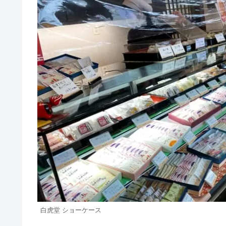
白虎堂 ショーケース