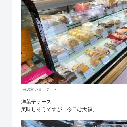
白虎堂 ショーケース
洋菓子ケース
美味しそうですが、今日は大福。