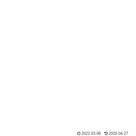
2022.03.06
2025.04.27