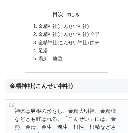
目次
金精神社(こんせい神社)
金精神社(こんせい神社) 全景
金精神社(こんせい神社) 由来
足湯
場所、地図
金精神社(こんせい神社)
神体は男根の形をし、金精大明神、金精様
などとも呼ばれる。「こんせい」には、金
勢、金清、金生、魂生、根性、根精などさ