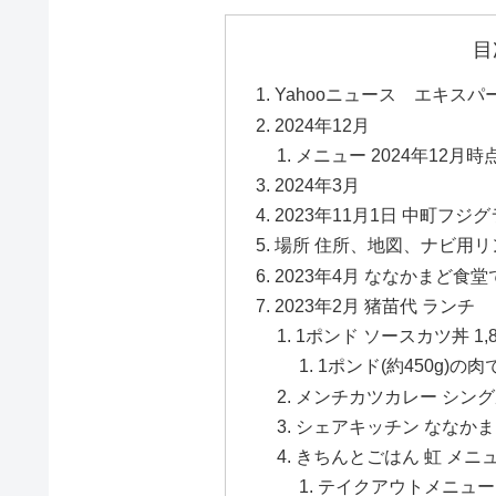
目
Yahooニュース エキス
2024年12月
メニュー 2024年12月時
2024年3月
2023年11月1日 中町フジ
場所 住所、地図、ナビ用リン
2023年4月 ななかまど食
2023年2月 猪苗代 ランチ
1ポンド ソースカツ丼 1,
1ポンド(約450g)
メンチカツカレー シングル 
シェアキッチン ななか
きちんとごはん 虹 メニ
テイクアウトメニュー