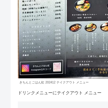
きちんとごはん虹 202412 テイクアウト メニュー
ドリンクメニューにテイクアウト メニュー