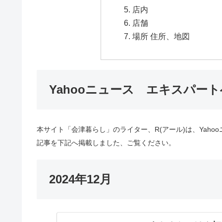
店内
店舗
場所 住所、地図
Yahooニュース エキスパー
本サイト「会津暮らし」のライター、R(アール)は、Yaho
記事を下記へ掲載しました、ご覧ください。
2024年12月