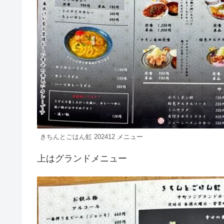
きちんとごはん虹 202412 メニュー
上はグランドメニュー