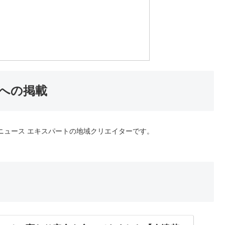
トへの掲載
oニュース エキスパートの地域クリエイターです。