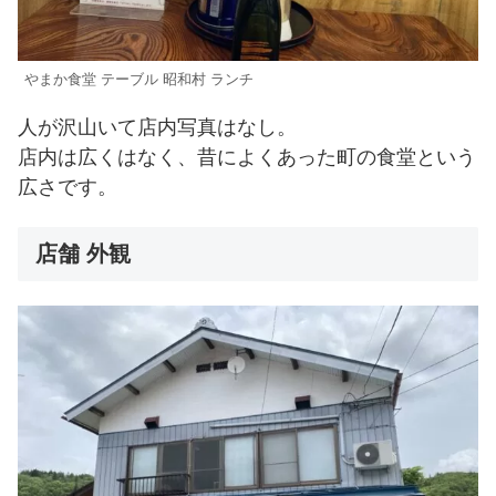
やまか食堂 テーブル 昭和村 ランチ
人が沢山いて店内写真はなし。
店内は広くはなく、昔によくあった町の食堂という
広さです。
店舗 外観