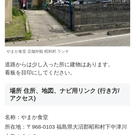
やまか食堂 店舗外観 昭和村 ランチ
道路からは少し入った所に建物はあります。
看板を目印にしてください。
場所 住所、地図、ナビ用リンク (行き方/
アクセス)
名称：やまか食堂
所在地：〒968-0103 福島県大沼郡昭和村下中津川