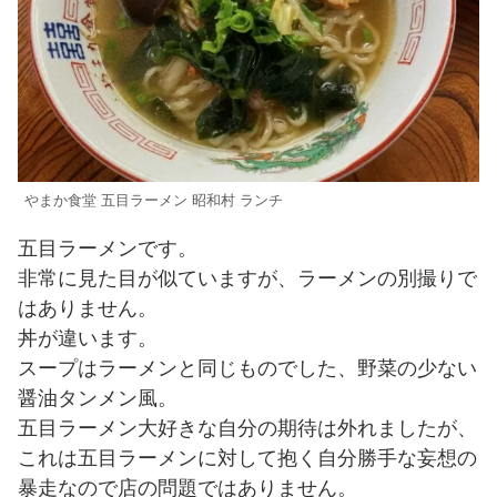
やまか食堂 五目ラーメン 昭和村 ランチ
五目ラーメンです。
非常に見た目が似ていますが、ラーメンの別撮りで
はありません。
丼が違います。
スープはラーメンと同じものでした、野菜の少ない
醤油タンメン風。
五目ラーメン大好きな自分の期待は外れましたが、
これは五目ラーメンに対して抱く自分勝手な妄想の
暴走なので店の問題ではありません。