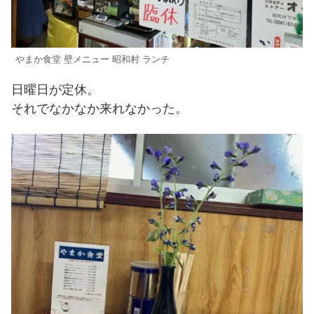
やまか食堂 壁メニュー 昭和村 ランチ
日曜日が定休。
それでなかなか来れなかった。