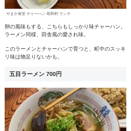
やまか食堂 チャーハン 昭和村 ランチ
卵の風味もする、こちらもしっかり味チャーハン。
ラーメン同様、田舎風の愛され味。
このラーメンとチャーハンで育つと、町中のスッキ
リ味は物足りないかも。
五目ラーメン 700円