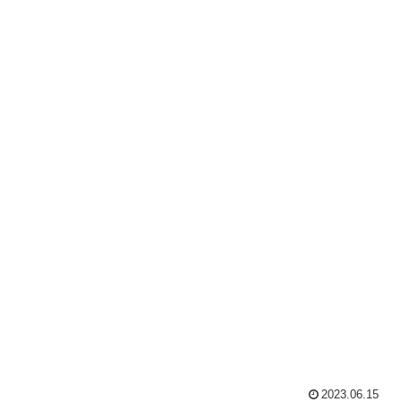
2023.06.15