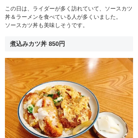
この日は、ライダーが多く訪れていて、ソースカツ
丼＆ラーメンを食べている人が多くいました。
ソースカツ丼も美味しそうです。
煮込みカツ丼 850円