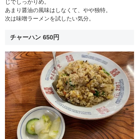
じでしっかりめ。
あまり醤油の風味はしなくて、やや独特。
次は味噌ラーメンを試したい気分。
チャーハン 650円