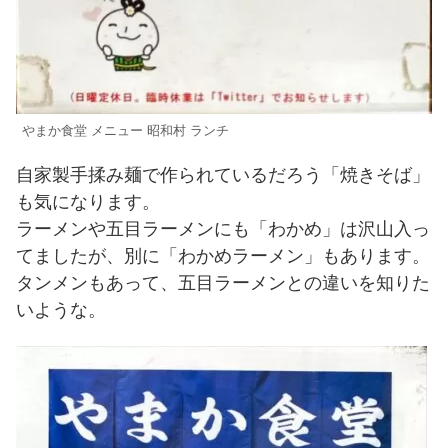
やまか食堂 メニュー 昭和村 ランチ
自家製手揉み麺で作られているだろう「焼きそば」
も気になります。
ラーメンや五目ラーメンにも「わかめ」は沢山入っ
てましたが、別に「わかめラーメン」もあります。
タンメンもあって、五目ラーメンとの違いを知りた
いような。