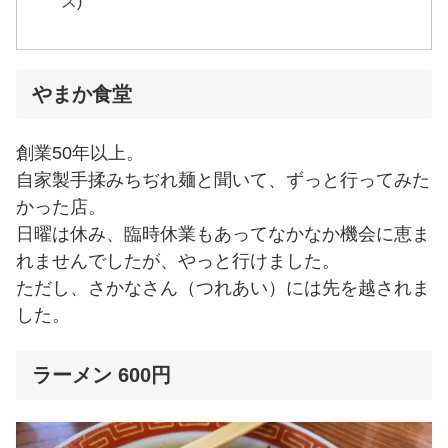
ス)
やまか食堂
創業50年以上。
自家製手揉みちぢれ麺と聞いて、ずっと行ってみた
かった店。
日曜は休み、臨時休業もあってなかなか機会に恵ま
れませんでしたが、やっと行けました。
ただし、さかなさん（つれあい）には先を越されま
した。
ラーメン 600円