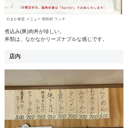
やまか食堂 メニュー 昭和村 ランチ
煮込み(豚)肉丼が珍しい。
丼類は、なかなかリーズナブルな感じです。
店内