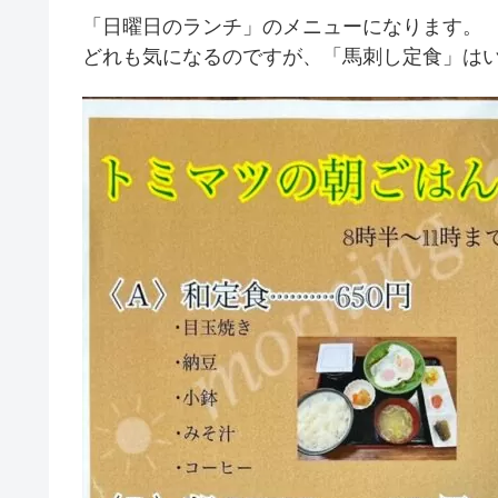
「日曜日のランチ」のメニューになります。
どれも気になるのですが、「馬刺し定食」は