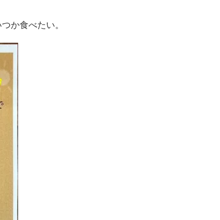
いつか食べたい。