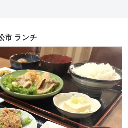
松市 ランチ