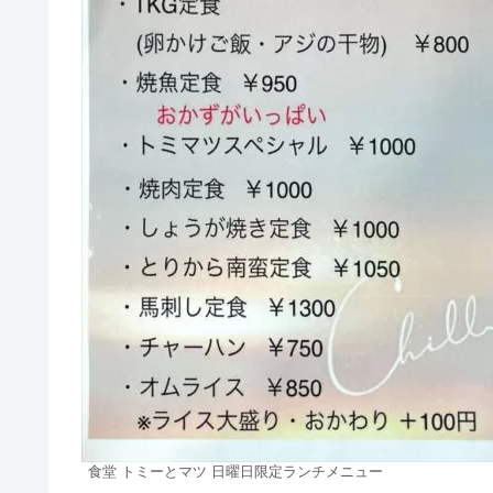
食堂 トミーとマツ 日曜日限定ランチメニュー