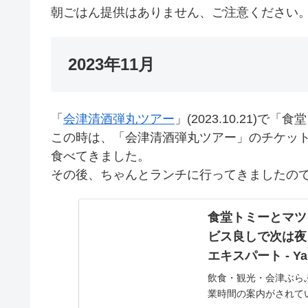
朝ごはん提供はありません、ご注意ください
2023年11月
「
会津清酒弾丸ツアー
」(2023.10.21)で
この時は、「会津清酒弾丸ツアー」のチケット
食べてきました。
その後、ちゃんとランチに行ってきましたの
食堂トミーとマツ
ビス良しで次は夜
エキスパート - Y
飲食・観光・会津ぶらぶ
業時間の案内がされて