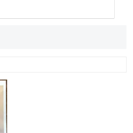
路通りオープンは2022