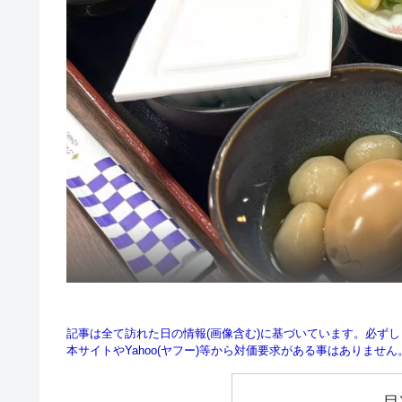
記事は全て訪れた日の情報(画像含む)に基づいています。必ず
本サイトやYahoo(ヤフー)等から対価要求がある事はありませ