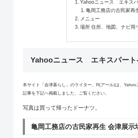
Yahooニュース エキス
亀岡工務店の古民家再生 
メニュー
場所 住所、地図、ナビ用リ
Yahooニュース エキスパー
本サイト「会津暮らし」のライター、R(アール)は、Yaho
記事を下記へ掲載しました、ご覧ください。
写真は買って帰ったドーナツ。
亀岡工務店の古民家再生 会津展示場