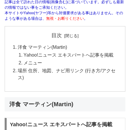
記事は全て訪れた日の情報(画像含む)に基づいています。必ずしも最新
の情報ではない事をご承知ください。
本サイトやYahoo(ヤフー)等から対価要求がある事はありません。その
ような事がある場合は、
無視・お断りください
。
目次
洋食 マーティン(Martin)
Yahoo!ニュース エキスパートへ記事を掲載
メニュー
場所 住所、地図、ナビ用リンク (行き方/アクセ
ス)
洋食 マーティン(Martin)
Yahoo!ニュース エキスパートへ記事を掲載