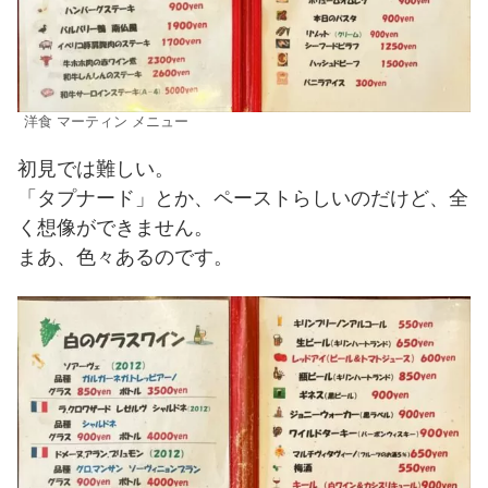
洋食 マーティン メニュー
初見では難しい。
「タプナード」とか、ペーストらしいのだけど、全
く想像ができません。
まあ、色々あるのです。