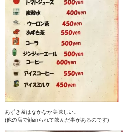
あずき茶はなかなか美味しい。
(他の店で勧められて飲んだ事があるのです)