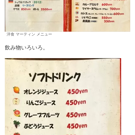
洋食 マーティン メニュー
飲み物いろいろ。