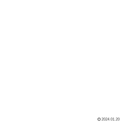
2024.01.20