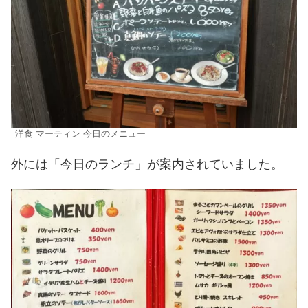
洋食 マーティン 今日のメニュー
外には「今日のランチ」が案内されていました。