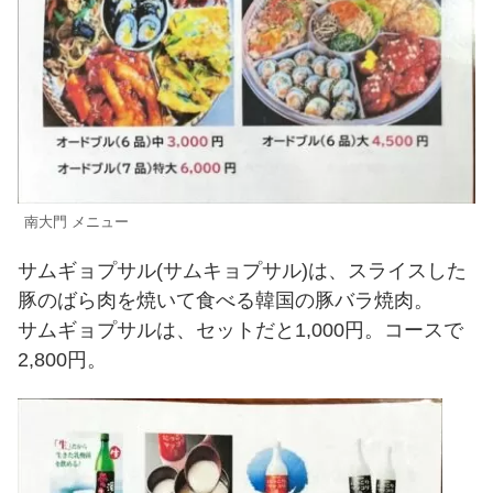
南大門 メニュー
サムギョプサル(サムキョプサル)は、スライスした
豚のばら肉を焼いて食べる韓国の豚バラ焼肉。
サムギョプサルは、セットだと1,000円。コースで
2,800円。