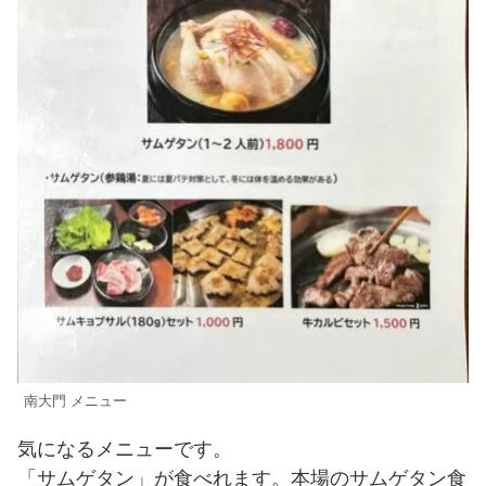
南大門 メニュー
気になるメニューです。
「サムゲタン」が食べれます。本場のサムゲタン食