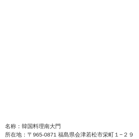
名称：韓国料理南大門
所在地：〒965-0871 福島県会津若松市栄町１−２９