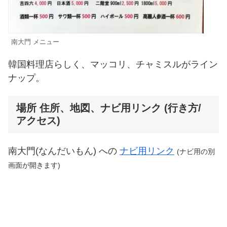
南大門 メニュー
韓国料理店らしく、マッコリ、チャミスルがライン
ナップ。
場所 住所、地図、ナビ用リンク (行き方/
アクセス)
南大門(なんだいもん) への
ナビ用リンク
(
ナビ用の別
画面が開きます
)