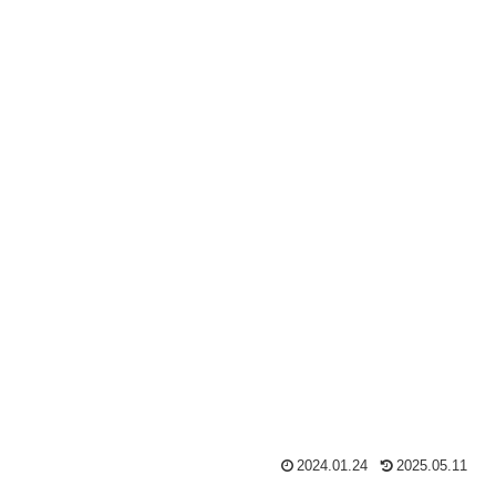
2024.01.24
2025.05.11