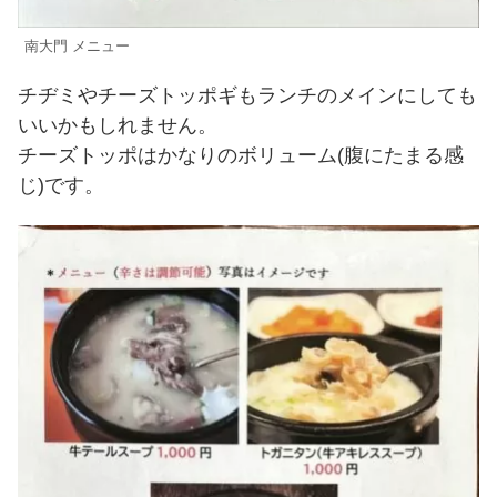
南大門 メニュー
チヂミやチーズトッポギもランチのメインにしても
いいかもしれません。
チーズトッポはかなりのボリューム(腹にたまる感
じ)です。