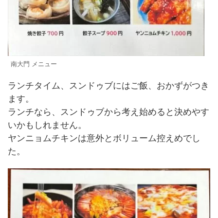
南大門 メニュー
ランチタイム、スンドゥブにはご飯、おかずがつき
ます。
ランチなら、スンドゥブから考え始めると決めやす
いかもしれません。
ヤンニョムチキンは意外とボリューム控えめでし
た。