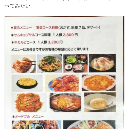
べてみたい。