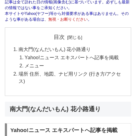
記事は全て訪れた日の情報(画像含む)に基づいています。必ずしも最新
の情報ではない事をご承知ください。
本サイトやYahoo(ヤフー)等から対価要求がある事はありません。その
ような事がある場合は、
無視・お断りください
。
目次
南大門(なんだいもん) 花小路通り
Yahoo!ニュース エキスパートへ記事を掲載
メニュー
場所 住所、地図、ナビ用リンク (行き方/アクセ
ス)
南大門(なんだいもん) 花小路通り
Yahoo!ニュース エキスパートへ記事を掲載