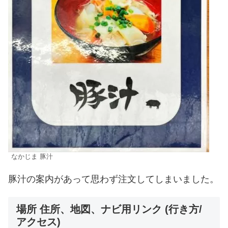
なかじま 豚汁
豚汁の案内があって思わず注文してしまいました。
場所 住所、地図、ナビ用リンク (行き方/
アクセス)