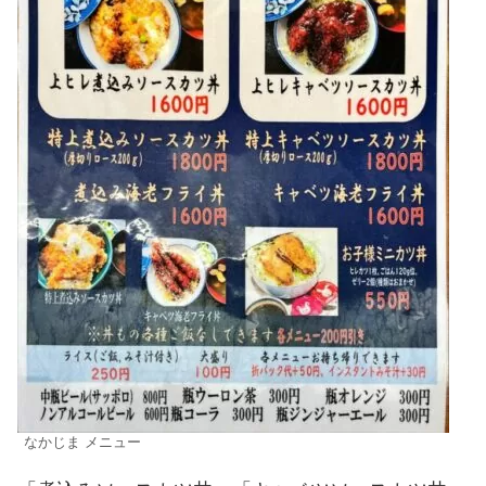
なかじま メニュー