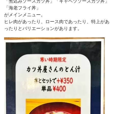
「煮込みソースカツ丼」「キャベツソースカツ丼」
「海老フライ丼」
がメインメニュー。
ヒレ肉があったり、ロース肉であったり、特上があ
ったりとバリエーションがあります。