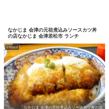
なかじま 会津の元祖煮込みソースカツ丼
の店なかじま 会津若松市 ランチ
会津若松市
なかじま 会津の元祖煮込みソースカツ丼の店