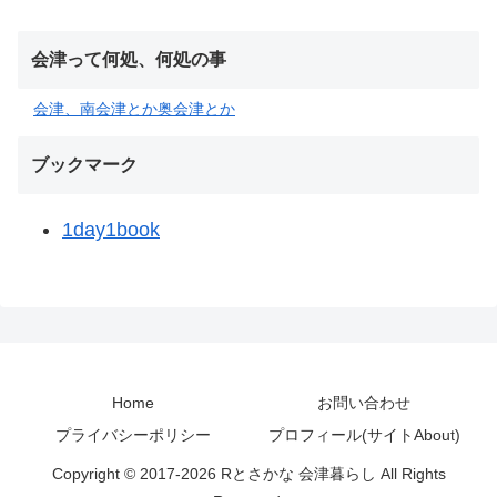
会津って何処、何処の事
会津、南会津とか奥会津とか
ブックマーク
1day1book
Home
お問い合わせ
プライバシーポリシー
プロフィール(サイトAbout)
Copyright © 2017-2026 Rとさかな 会津暮らし All Rights