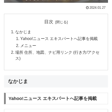
2024.01.27
目次
なかじま
Yahoo!ニュース エキスパートへ記事を掲載
メニュー
場所 住所、地図、ナビ用リンク (行き方/アクセ
ス)
なかじま
Yahoo!ニュース エキスパートへ記事を掲載