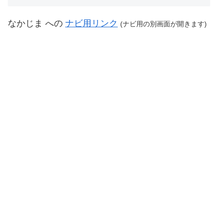
なかじま への
ナビ用リンク
(
ナビ用の別画面が開きます
)