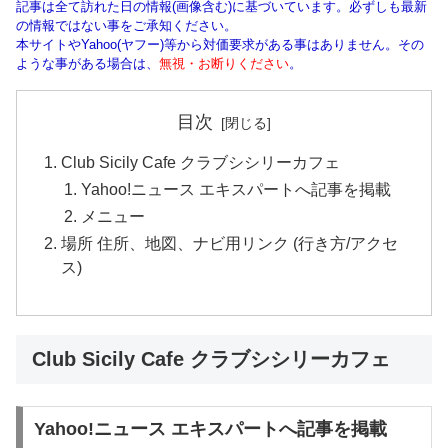
記事は全て訪れた日の情報(画像含む)に基づいています。必ずしも最新
の情報ではない事をご承知ください。
本サイトやYahoo(ヤフー)等から対価要求がある事はありません。その
ような事がある場合は、
無視・お断りください
。
目次
Club Sicily Cafe クラブシシリーカフェ
Yahoo!ニュース エキスパートへ記事を掲載
メニュー
場所 住所、地図、ナビ用リンク (行き方/アクセ
ス)
Club Sicily Cafe クラブシシリーカフェ
Yahoo!ニュース エキスパートへ記事を掲載