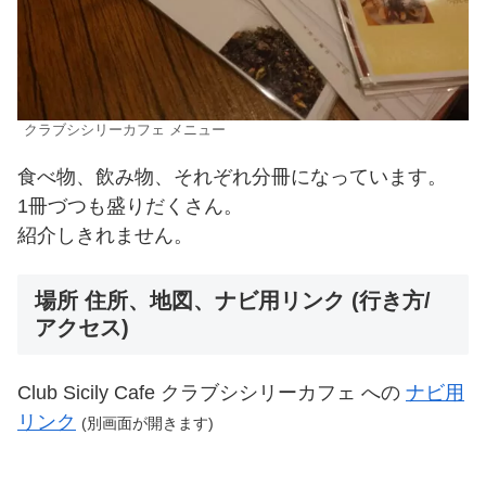
クラブシシリーカフェ メニュー
食べ物、飲み物、それぞれ分冊になっています。
1冊づつも盛りだくさん。
紹介しきれません。
場所 住所、地図、ナビ用リンク (行き方/
アクセス)
Club Sicily Cafe クラブシシリーカフェ への
ナビ用
リンク
(
別画面が開きます
)