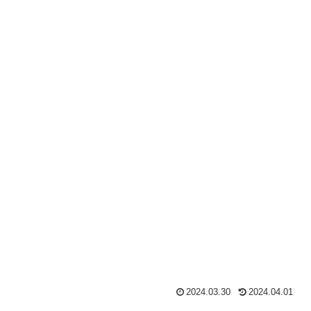
2024.03.30
2024.04.01