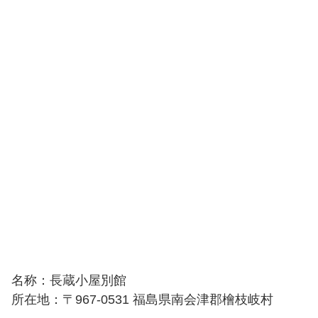
名称：長蔵小屋別館
所在地：〒967-0531 福島県南会津郡檜枝岐村