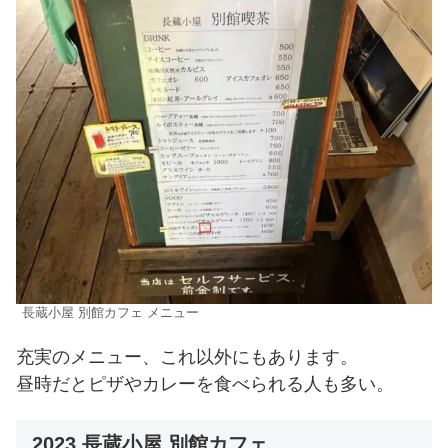
長蔵小屋 別館カフェ メニュー
充実のメニュー、これ以外にもあります。
昼時だとピザやカレーを食べられる人も多い。
2023 長蔵小屋 別館カフェ