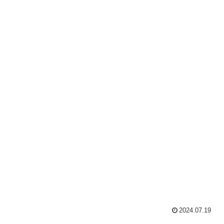
2024.07.19