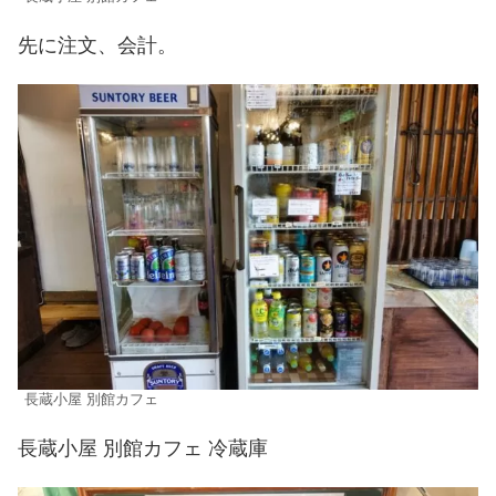
先に注文、会計。
長蔵小屋 別館カフェ
長蔵小屋 別館カフェ 冷蔵庫