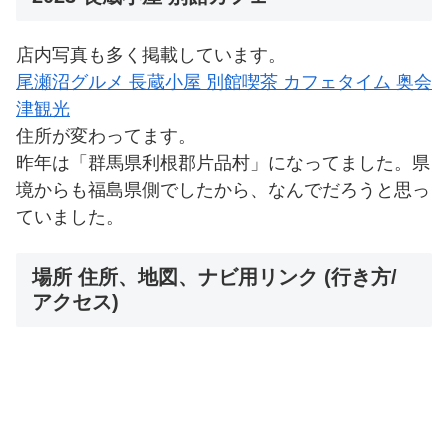
店内写真も多く掲載しています。
尾瀬沼グルメ 長蔵小屋 別館喫茶 カフェタイム 奥会
津観光
住所が変わってます。
昨年は「群馬県利根郡片品村」になってました。県
境からも福島県側でしたから、なんでだろうと思っ
ていました。
場所 住所、地図、ナビ用リンク (行き方/
アクセス)