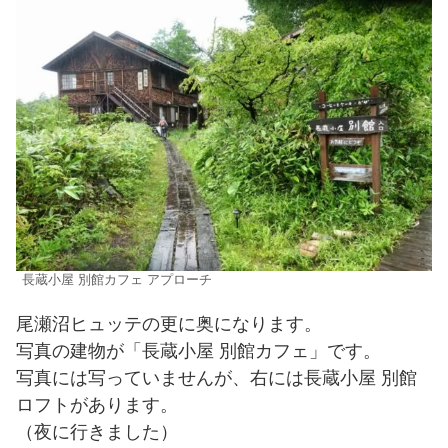
長蔵小屋 別館カフェ アプローチ
尾瀬沼ヒュッテの更に奥になります。
写真の建物が「長蔵小屋 別館カフェ」です。
写真には写っていませんが、右には長蔵小屋 別館
ロフトがあります。
（夜に行きました）