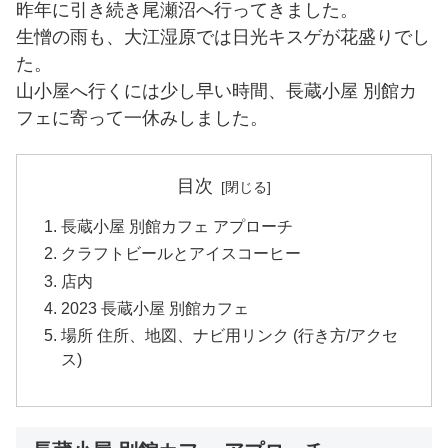
昨年に引き続き尾瀬沼へ行ってきました。
生憎の雨も、大江湿原では日光キスゲが花盛りでし
た。
山小屋へ行くには少し早い時間、長蔵小屋 別館カ
フェに寄って一休みしました。
目次
長蔵小屋 別館カフェ アプローチ
クラフトビールとアイスコーヒー
店内
2023 長蔵小屋 別館カフェ
場所 住所、地図、ナビ用リンク (行き方/アクセ
ス)