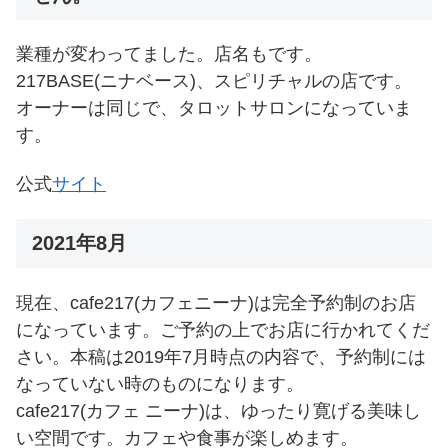
業種が変わってました。店名もです。
217BASE(ニナベース)、スピリチャルの店です。
オーナーは同じで、タロットサロンになっていま
す。
公式
サイト
2021年8月
現在、cafe217(カフェニーナ)は完全予約制のお店
になっています。ご予約の上でお店に行かれてくだ
さい。本稿は2019年7月時点の内容で、予約制には
なっていない時のものになります。
cafe217(カフェ ニーナ)は、ゆったり寛げる美味し
い空間です。カフェや食事が楽しめます。