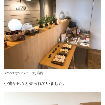
cafe217(カフェニーナ) 店内
小物が色々と売られていました。