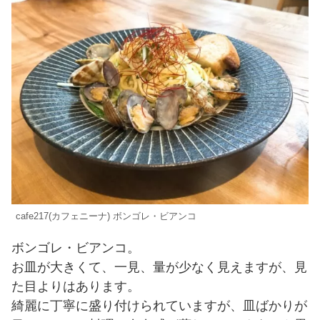
cafe217(カフェニーナ) ボンゴレ・ビアンコ
ボンゴレ・ビアンコ。
お皿が大きくて、一見、量が少なく見えますが、見
た目よりはあります。
綺麗に丁寧に盛り付けられていますが、皿ばかりが