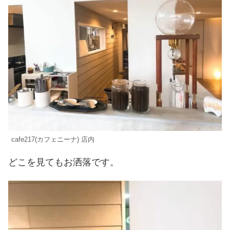
cafe217(カフェニーナ) 店内
どこを見てもお洒落です。