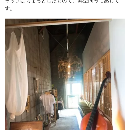
ャップはちょっとしたもので、異空間って感じで
す。