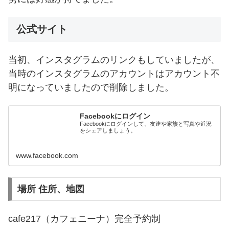
公式サイト
当初、インスタグラムのリンクもしていましたが、
当時のインスタグラムのアカウントはアカウント不
明になっていましたので削除しました。
Facebookにログイン
Facebookにログインして、友達や家族と写真や近況
をシェアしましょう。
www.facebook.com
場所 住所、地図
cafe217（カフェニーナ）完全予約制