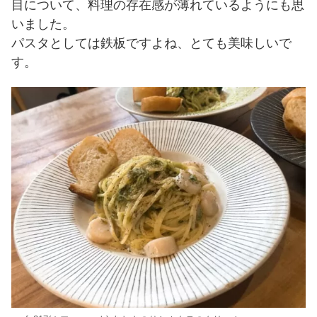
目について、料理の存在感が薄れているようにも思
いました。
パスタとしては鉄板ですよね、とても美味しいで
す。