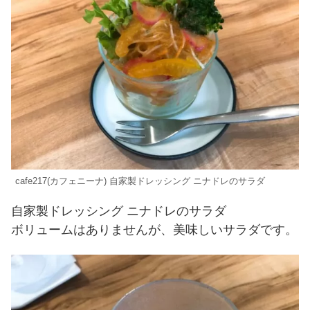
cafe217(カフェニーナ) 自家製ドレッシング ニナドレのサラダ
自家製ドレッシング ニナドレのサラダ
ボリュームはありませんが、美味しいサラダです。