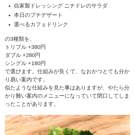
自家製ドレッシング ニナドレのサラダ
本日のプチデザート
選べるカフェドリンク
の3種類を、
トリプル +380円
ダブル +280円
シングル +180円
で選びます。仕組みが良くて、なおかつとても分か
り易い案内です。
似たような仕組みを見た事はありますが、やたら分
かり難い案内のメニューになっていて閉口してしま
ったことがあります。