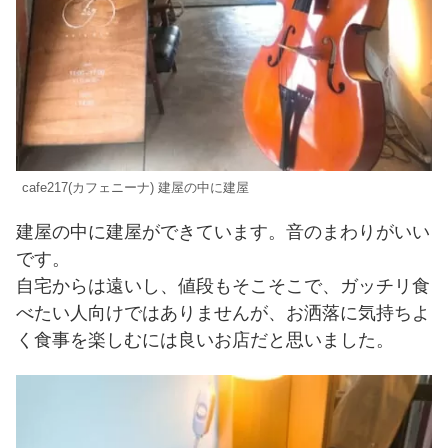
cafe217(カフェニーナ) 建屋の中に建屋
建屋の中に建屋ができています。音のまわりがいい
です。
自宅からは遠いし、値段もそこそこで、ガッチリ食
べたい人向けではありませんが、お洒落に気持ちよ
く食事を楽しむには良いお店だと思いました。