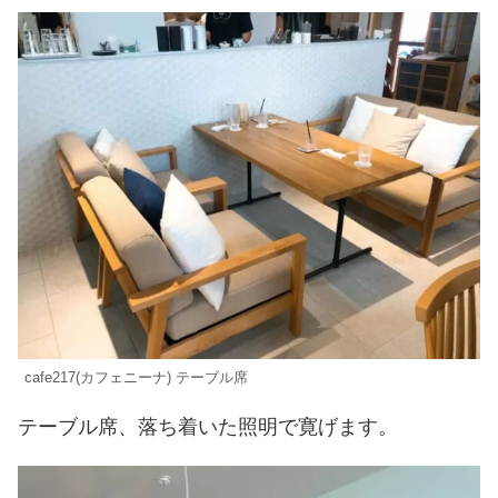
cafe217(カフェニーナ) テーブル席
テーブル席、落ち着いた照明で寛げます。