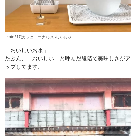
cafe217(カフェニーナ) おいしいお水
「おいしいお水」
たぶん、「おいしい」と呼んだ段階で美味しさがア
ップしてます。