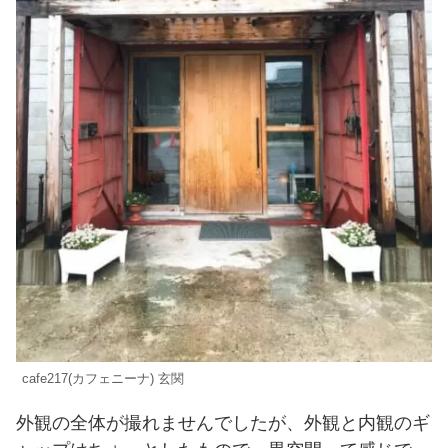
cafe217(カフェニーナ) 玄関
外観の全体が撮れませんでしたが、外観と内観のギ