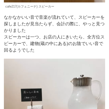
cafe217(カフェニーナ) スピーカー
なかなかいい音で音楽が流れていて、スピーカーを
探しましたが見当たらず、会計の際に、やっと見つ
かりました
スピーカーは一つ、お店の人にきいたら、全方位ス
ピーカーで、建物(蔵の中にある)のお陰でいい音で
回るようでした