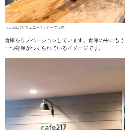
cafe217(カフェニーナ) テーブル席
倉庫をリノベーションしています。倉庫の中にもう
一つ建屋がつくられているイメージです。