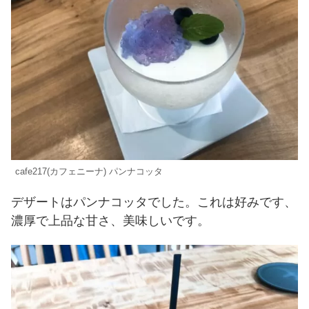
cafe217(カフェニーナ) パンナコッタ
デザートはパンナコッタでした。これは好みです、
濃厚で上品な甘さ、美味しいです。