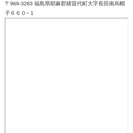
〒969-3283 福島県耶麻郡猪苗代町大字長田南烏帽
子６６０−１