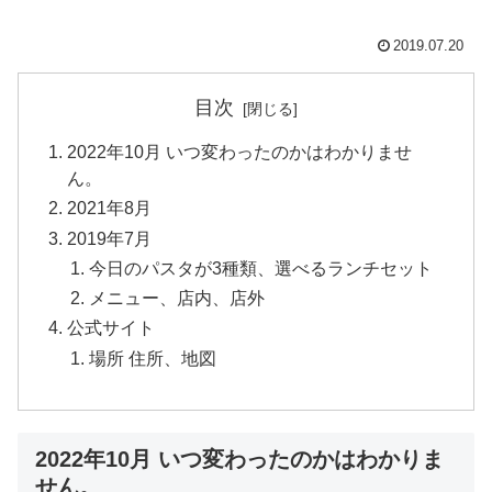
2019.07.20
目次
2022年10月 いつ変わったのかはわかりませ
ん。
2021年8月
2019年7月
今日のパスタが3種類、選べるランチセット
メニュー、店内、店外
公式サイト
場所 住所、地図
2022年10月 いつ変わったのかはわかりま
せん。