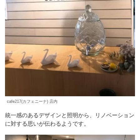
cafe217(カフェニーナ) 店内
統一感のあるデザインと照明から、リノベーション
に対する思いが伝わるようです。