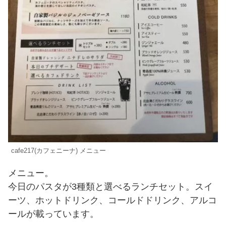
cafe217(カフェニーナ) メニュー
メニュー。
今日のパスタが3種類と選べるランチセット。スイ
ーツ、ホットドリンク、コールドドリンク、アルコ
ールが載っています。