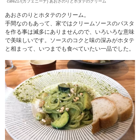
cafe217(カフェニーナ) あおさのりとホタテのクリーム
あおさのりとホタテのクリーム。
手間なのもあって、家ではクリームソースのパスタ
を作る事は滅多にありませんので、いろいろな意味
で美味しいです。ソースのコクと味の深みがホタテ
と相まって、いつまでも食べていたい一品でした。