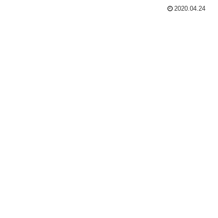
2020.04.24