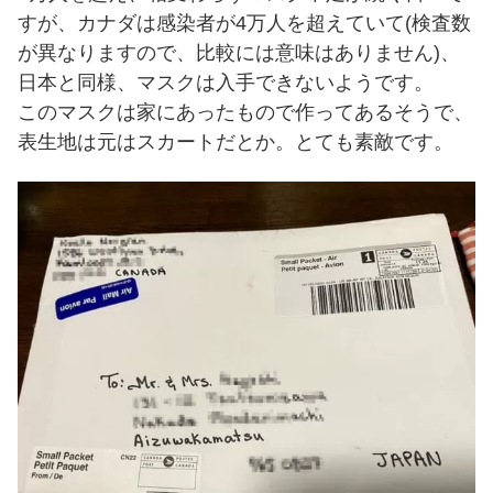
すが、カナダは感染者が4万人を超えていて(検査数
が異なりますので、比較には意味はありません)、
日本と同様、マスクは入手できないようです。
このマスクは家にあったもので作ってあるそうで、
表生地は元はスカートだとか。とても素敵です。