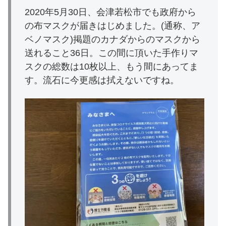
2020年5月30日、会津若松市でも政府から
の布マスクが届きはじめました。(通称、ア
ベノマスク)掲題のカナダからのマスクから
送れること36日。この間に頂いた手作りマ
スクの総数は10枚以上、もう間にあってま
す。流石に今更感は拭えないですね。