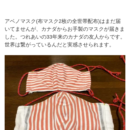
アベノマスク(布マスク2枚の全世帯配布)はまだ届
いてませんが、カナダからお手製のマスクが届きま
した。つれあいの33年来のカナダの友人からです。
世界は繋がっているんだと実感させられます。