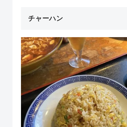
チャーハン