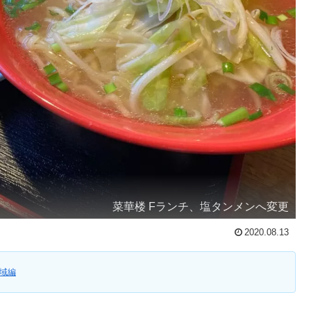
菜華楼 Fランチ、塩タンメンへ変更
2020.08.13
域編