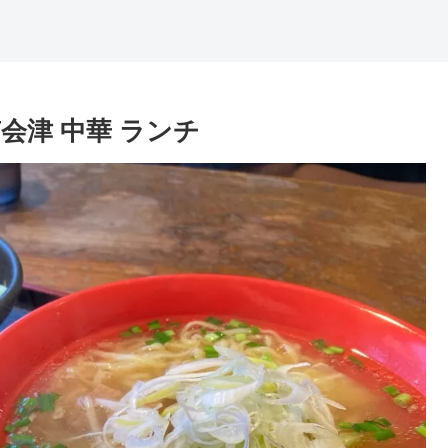
南会津 中華 ランチ