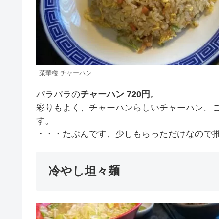
菜華楼 チャーハン
パラパラの
チャーハン 720円
。
彩りもよく、チャーハンらしいチャーハン。
す。
・・・たぶんです、少しもらっただけなので
冷やし坦々麺