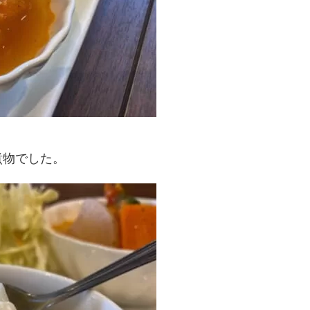
煮物でした。