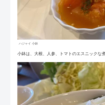
ハジャイ 小鉢
小鉢は、大根、人参、トマトのエスニックな