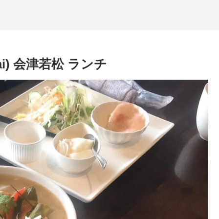
ai) 会津若松 ランチ