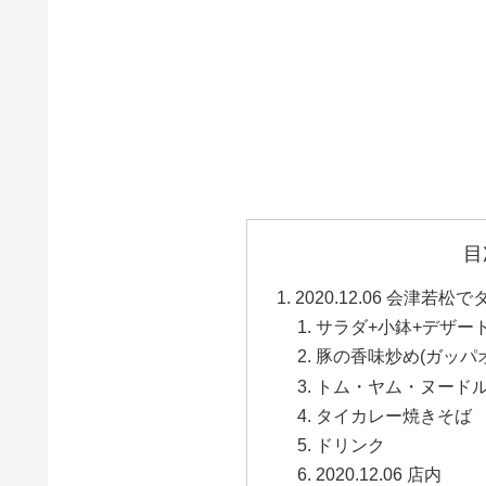
目
2020.12.06 会津
サラダ+小鉢+デザー
豚の香味炒め(ガッパ
トム・ヤム・ヌード
タイカレー焼きそば
ドリンク
2020.12.06 店内