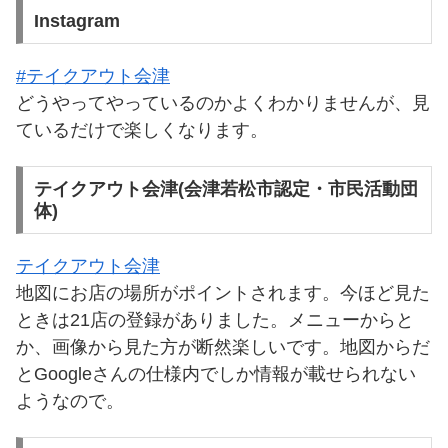
Instagram
#テイクアウト会津
どうやってやっているのかよくわかりませんが、見
ているだけで楽しくなります。
テイクアウト会津(会津若松市認定・市民活動団
体)
テイクアウト会津
地図にお店の場所がポイントされます。今ほど見た
ときは21店の登録がありました。メニューからと
か、画像から見た方が断然楽しいです。地図からだ
とGoogleさんの仕様内でしか情報が載せられない
ようなので。