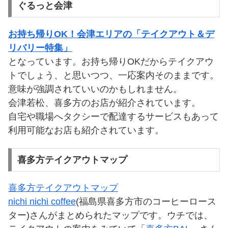
ぐるっと会津
お持ち帰りOK！会津エリアの「テイクアウト＆デ
リバリー特集」
となっています。お持ち帰りOKだからテイクアウ
トでしょう、と思いつつ、一応案内そのままです。
意味が強調されていいのかもしれません。
会津若松、喜多方のお店が紹介されています。
自宅や職場へタクシーで配達するサービスもあって
利用可能なお店も紹介されています。
喜多方テイクアウトマップ
喜多方テイクアウトマップ
nichi nichi coffee
(福島県喜多方市のコーヒーロース
ター)さんがまとめられたマップです。ウチでは、