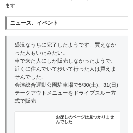
ます。
ニュース、イベント
盛況なうちに完了したようです。買えなか
った人もいたみたい。
車で来た人にしか販売しなかったようで、
近くに住んでいて歩いて行った人は買えま
せんでした。
会津総合運動公園駐車場で5/30(土)、31(日)
テークアウトメニューをドライブスルー方
式で販売
お探しのページは見つかりませ
んでした