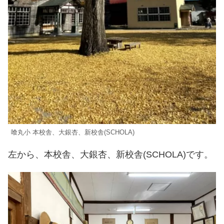
喰丸小 本校舎、大銀杏、新校舎(SCHOLA)
左から、本校舎、大銀杏、新校舎(SCHOLA)です。