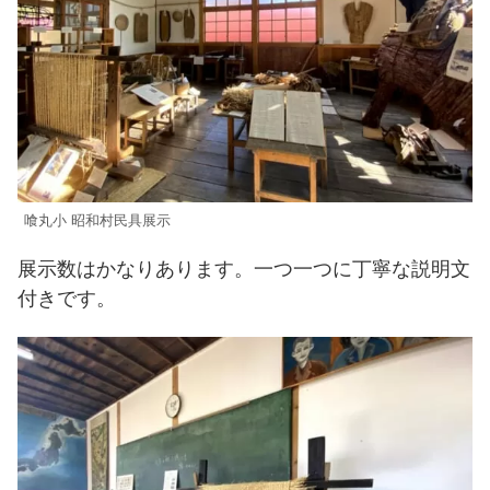
喰丸小 昭和村民具展示
展示数はかなりあります。一つ一つに丁寧な説明文
付きです。