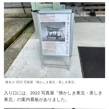
喰丸小 2022 写真展「懐かしき東北・美しき東北」
入り口には、2022 写真展「懐かしき東北・美しき
東北」の案内看板がありました。