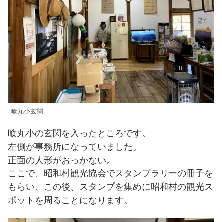
喰丸小玄関
喰丸小の玄関を入ったところです。
左側が事務所になっていました。
正面の人形がおっかない。
ここで、昭和村観光協会でスタンプラリーの冊子を
もらい、この後、スタンプを集めに昭和村の観光ス
ポットを周ることになります。