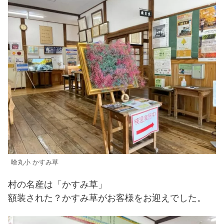
喰丸小 かすみ草
村の名産は「かすみ草」
額装された？かすみ草がお客様をお迎えでした。