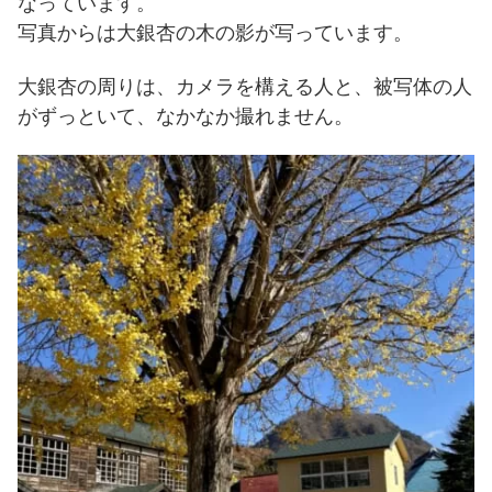
なっています。
写真からは大銀杏の木の影が写っています。
大銀杏の周りは、カメラを構える人と、被写体の人
がずっといて、なかなか撮れません。