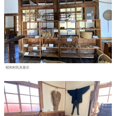
昭和村民具展示