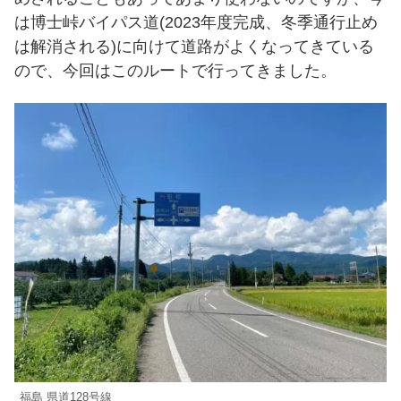
は博士峠バイパス道(2023年度完成、冬季通行止め
は解消される)に向けて道路がよくなってきている
ので、今回はこのルートで行ってきました。
福島 県道128号線