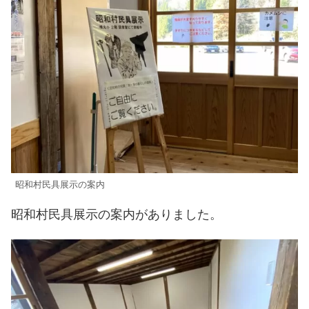
昭和村民具展示の案内
昭和村民具展示の案内がありました。