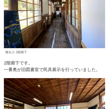
喰丸小 2階廊下
2階廊下です。
一番奥が旧図書室で民具展示を行っていました。