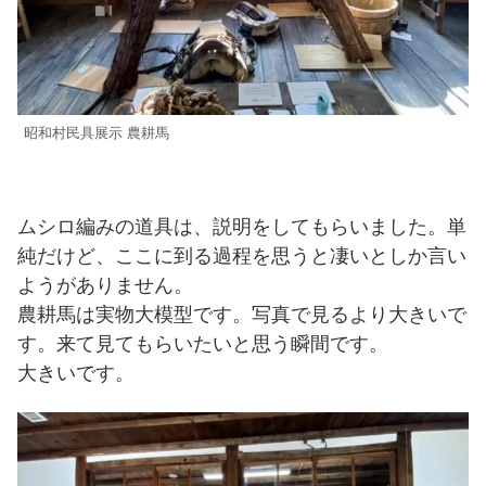
昭和村民具展示 農耕馬
ムシロ編みの道具は、説明をしてもらいました。単
純だけど、ここに到る過程を思うと凄いとしか言い
ようがありません。
農耕馬は実物大模型です。写真で見るより大きいで
す。来て見てもらいたいと思う瞬間です。
大きいです。