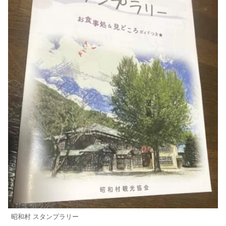
昭和村 スタンプラリー