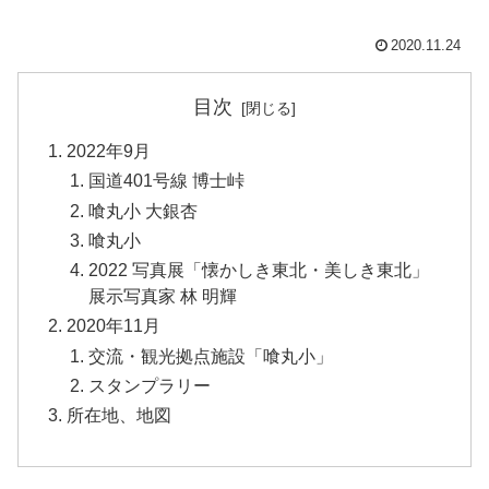
2020.11.24
目次
2022年9月
国道401号線 博士峠
喰丸小 大銀杏
喰丸小
2022 写真展「懐かしき東北・美しき東北」
展示写真家 林 明輝
2020年11月
交流・観光拠点施設「喰丸小」
スタンプラリー
所在地、地図