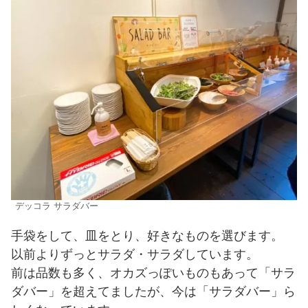
デッコラ サラダバー
手袋をして、皿をとり、好きなものを選びます。
以前よりずっとサラダ・サラダしています。
前は品数も多く、オカズっぽいものもあって「サラ
ダバー」を超えてましたが、今は「サラダバー」ら