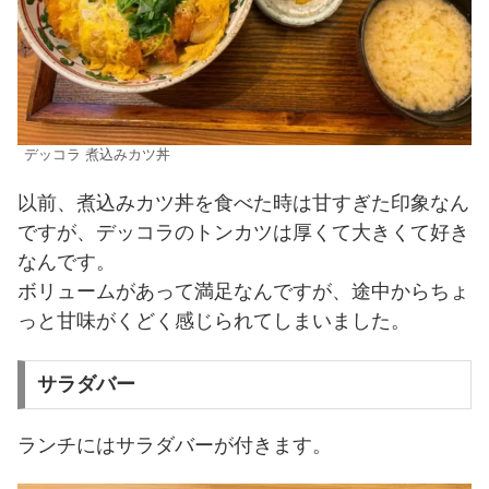
デッコラ 煮込みカツ丼
以前、煮込みカツ丼を食べた時は甘すぎた印象なん
ですが、デッコラのトンカツは厚くて大きくて好き
なんです。
ボリュームがあって満足なんですが、途中からちょ
っと甘味がくどく感じられてしまいました。
サラダバー
ランチにはサラダバーが付きます。