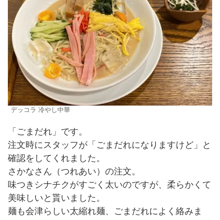
デッコラ 冷やし中華
「ごまだれ」です。
注文時にスタッフが「ごまだれになりますけど」と
確認をしてくれました。
さかなさん（つれあい）の注文。
味つきシナチクがすごく太いのですが、柔らかくて
美味しいと貰いました。
麺も会津らしい太縮れ麺、ごまだれによく絡みま