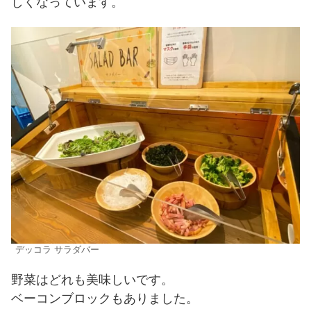
しくなっています。
デッコラ サラダバー
野菜はどれも美味しいです。
ベーコンブロックもありました。