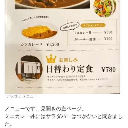
デッコラ メニュー
メニューです。見開きの左ページ。
ミニカレー丼にはサラダバーはつかないと聞きまし
た。