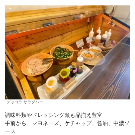
デッコラ サラダバー
調味料類やドレッシング類も品揃え豊富
手前から、マヨネーズ、ケチャップ、醤油、中濃ソ
ース