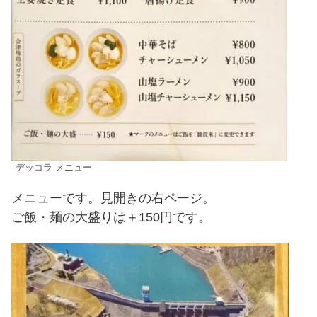
デッコラ メニュー
メニューです。見開きの右ページ。
ご飯・麺の大盛りは＋150円です。