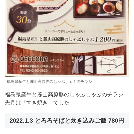
福島県産牛と麓山高原豚のしゃぶしゃぶのチラシ
福島県産牛と麓山高原豚のしゃぶしゃぶのチラシ
先月は「すき焼き」でした。
2022.1.3 とろろそばと炊き込みご飯 780円