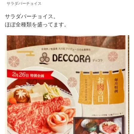
サラダバーチョイス
サラダバーチョイス。
ほぼ全種類を盛ってます。