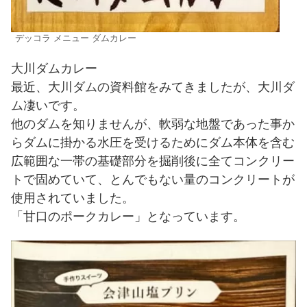
デッコラ メニュー ダムカレー
大川ダムカレー
最近、大川ダムの資料館をみてきましたが、大川ダ
ム凄いです。
他のダムを知りませんが、軟弱な地盤であった事か
らダムに掛かる水圧を受けるためにダム本体を含む
広範囲な一帯の基礎部分を掘削後に全てコンクリー
トで固めていて、とんでもない量のコンクリートが
使用されていました。
「甘口のポークカレー」となっています。