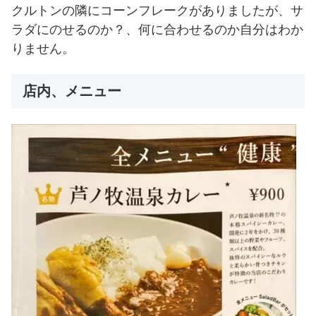
クルトンの隣にコーンフレークがありましたが、サ
ラダにのせるのか？、何に合わせるのか自分はわか
りません。
店内、メニュー