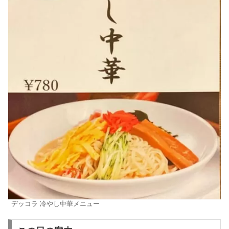
デッコラ 冷やし中華メニュー