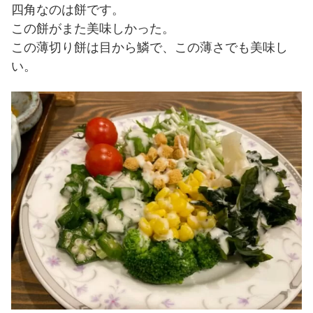
四角なのは餅です。
この餅がまた美味しかった。
この薄切り餅は目から鱗で、この薄さでも美味し
い。