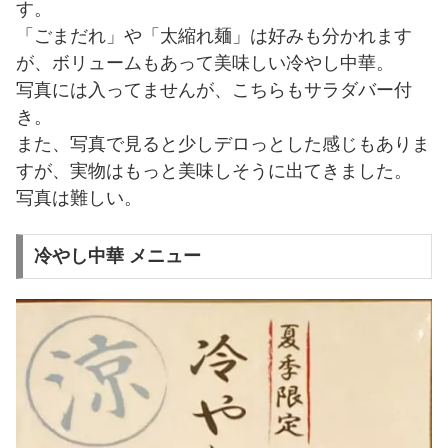
す。
「ごまだれ」や「太縮れ麺」は好みも分かれます
が、ボリュームもあって美味しい冷やし中華。
写真には入ってませんが、こちらもサラダバー付
き。
また、写真で見ると少しデロっとした感じもありま
すが、実物はもっと美味しそうに出てきました。
写真は難しい。
冷やし中華 メニュー