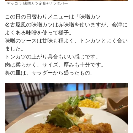
デッコラ 味噌カツ定食+サラダバー
この日の日替わりメニューは「味噌カツ」
名古屋風の味噌カツは赤味噌を使いますが、会津に
よくある味噌を使って様子。
味噌のソースは甘味も程よく、トンカツとよく合い
ました。
トンカツの上がり具合もいい感じです。
肉は柔らかく、サイズ、厚みも十分です。
奥の皿は、サラダーから盛ったもの。