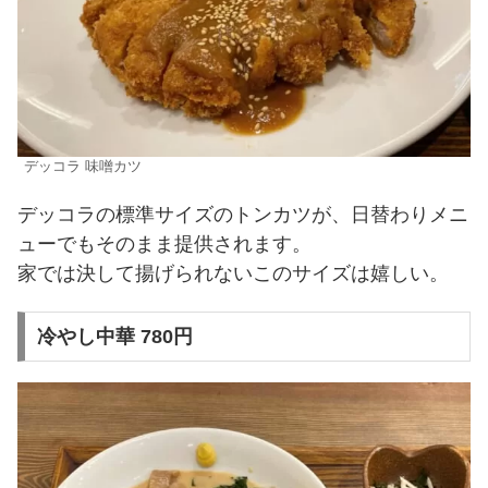
デッコラ 味噌カツ
デッコラの標準サイズのトンカツが、日替わりメニ
ューでもそのまま提供されます。
家では決して揚げられないこのサイズは嬉しい。
冷やし中華 780円