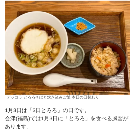
デッコラ とろろそばと炊き込みご飯 本日の日替わり
1月3日は「3日とろろ」の日です。
会津(福島)では1月3日に「とろろ」を食べる風習が
あります。