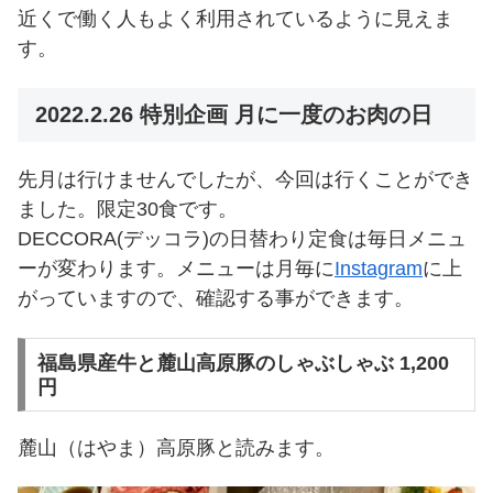
近くで働く人もよく利用されているように見えま
す。
2022.2.26 特別企画 月に一度のお肉の日
先月は行けませんでしたが、今回は行くことができ
ました。限定30食です。
DECCORA(デッコラ)の日替わり定食は毎日メニュ
ーが変わります。メニューは月毎に
Instagram
に上
がっていますので、確認する事ができます。
福島県産牛と麓山高原豚のしゃぶしゃぶ 1,200
円
麓山（はやま）高原豚と読みます。