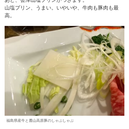
山塩プリン、うまい。いやいや、牛肉も豚肉も最
高。
福島県産牛と麓山高原豚のしゃぶしゃぶ