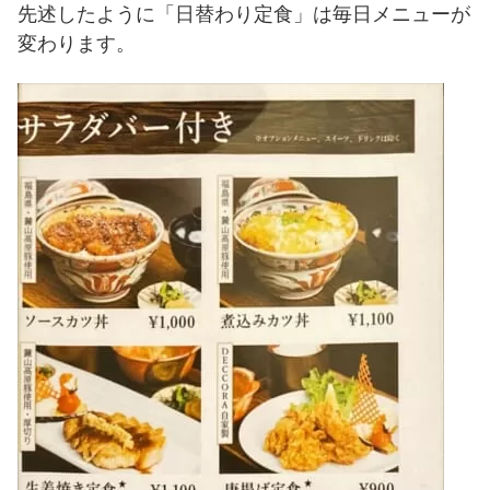
先述したように「日替わり定食」は毎日メニューが
変わります。