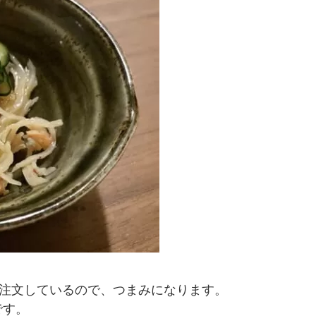
を注文しているので、つまみになります。
です。