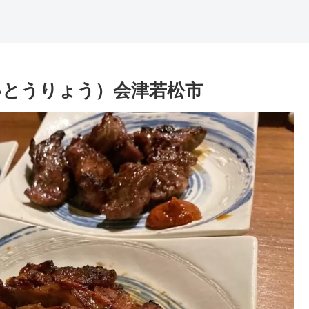
いとうりょう）会津若松市