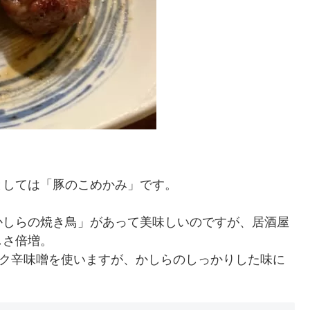
としては「豚のこめかみ」です。
かしらの焼き鳥」があって美味しいのですが、居酒屋
しさ倍増。
ニク辛味噌を使いますが、かしらのしっかりした味に