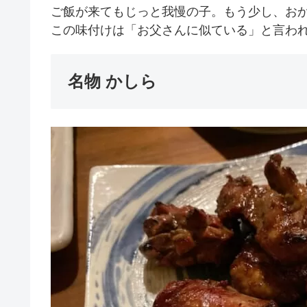
ご飯が来てもじっと我慢の子。もう少し、お
この味付けは「お父さんに似ている」と言わ
名物 かしら