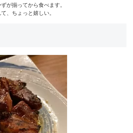
かずが揃ってから食べます。
れて、ちょっと嬉しい。