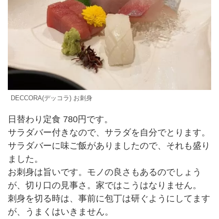
DECCORA(デッコラ) お刺身
日替わり定食 780円です。
サラダバー付きなので、サラダを自分でとります。
サラダバーに味ご飯がありましたので、それも盛り
ました。
お刺身は旨いです。モノの良さもあるのでしょう
が、切り口の見事さ。家ではこうはなりません。
刺身を切る時は、事前に包丁は研ぐようにしてます
が、うまくはいきません。