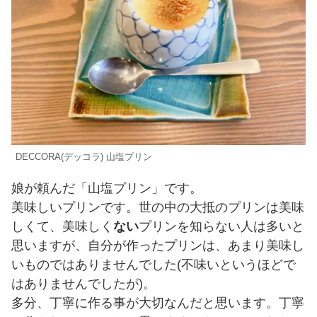
DECCORA(デッコラ) 山塩プリン
娘が頼んだ「山塩プリン」です。
美味しいプリンです。世の中の大抵のプリンは美味
しくて、美味しく
ない
プリンを知らない人は多いと
思いますが、自分が作ったプリンは、あまり美味し
いものではありませんでした(不味いというほどで
はありませんでしたが)。
多分、丁寧に作る事が大切なんだと思います。丁寧