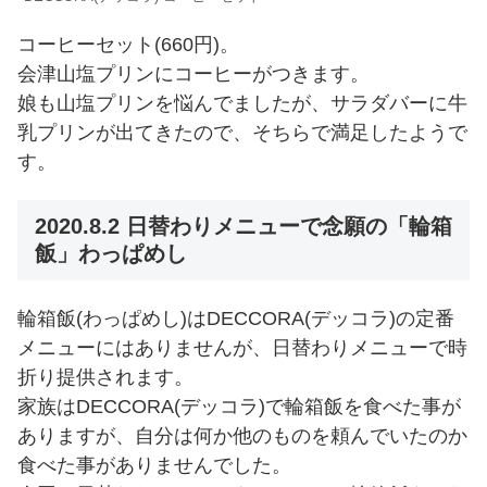
コーヒーセット(660円)。
会津山塩プリンにコーヒーがつきます。
娘も山塩プリンを悩んでましたが、サラダバーに牛
乳プリンが出てきたので、そちらで満足したようで
す。
2020.8.2 日替わりメニューで念願の「輪箱
飯」わっぱめし
輪箱飯(わっぱめし)はDECCORA(デッコラ)の定番
メニューにはありませんが、日替わりメニューで時
折り提供されます。
家族はDECCORA(デッコラ)で輪箱飯を食べた事が
ありますが、自分は何か他のものを頼んでいたのか
食べた事がありませんでした。