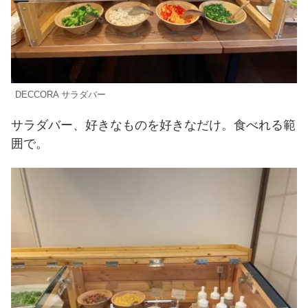
DECCORA サラダバー
サラダバー、好きなものを好きなだけ。食べれる範
囲で。