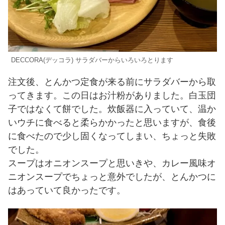
DECCORA(デッコラ) サラダバーからいろいろとります
注文後、とんかつ定食が来る前にサラダバーから取
ってきます。この日はお汁粉がありました。白玉団
子ではなくて餅でした。炊飯器に入っていて、温か
いウチに食べると柔らかかったと思いますが、食後
に食べたので少し固くなってしまい、ちょっと失敗
でした。
スープはオニオンスープと思いきや、カレー風味オ
ニオンスープでちょっと意外でしたが、とんかつに
はあっていて良かったです。