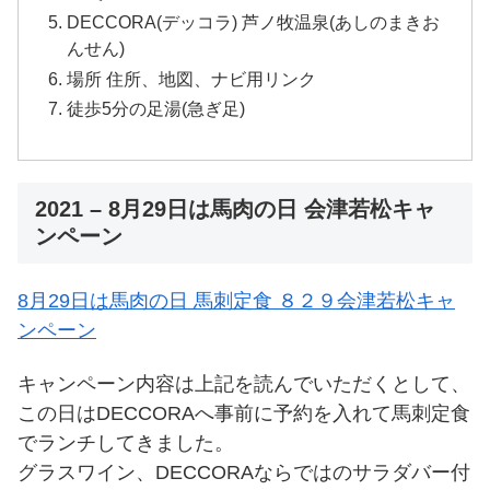
DECCORA(デッコラ) 芦ノ牧温泉(あしのまきお
んせん)
場所 住所、地図、ナビ用リンク
徒歩5分の足湯(急ぎ足)
2021 – 8月29日は馬肉の日 会津若松キャ
ンペーン
8月29日は馬肉の日 馬刺定食 ８２９会津若松キャ
ンペーン
キャンペーン内容は上記を読んでいただくとして、
この日はDECCORAへ事前に予約を入れて馬刺定食
でランチしてきました。
グラスワイン、DECCORAならではのサラダバー付