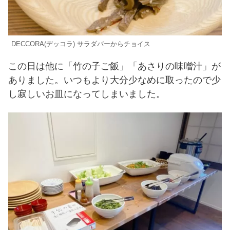
DECCORA(デッコラ) サラダバーからチョイス
この日は他に「竹の子ご飯」「あさりの味噌汁」が
ありました。いつもより大分少なめに取ったので少
し寂しいお皿になってしまいました。