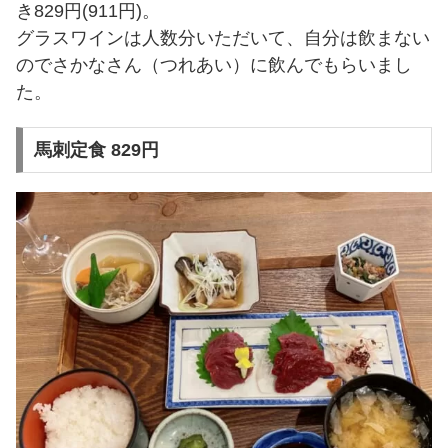
き829円(911円)。
グラスワインは人数分いただいて、自分は飲まない
のでさかなさん（つれあい）に飲んでもらいまし
た。
馬刺定食 829円