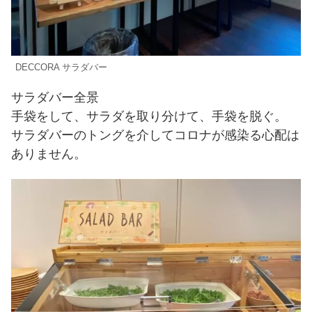
DECCORA サラダバー
サラダバー全景
手袋をして、サラダを取り分けて、手袋を脱ぐ。
サラダバーのトングを介してコロナが感染る心配は
ありません。