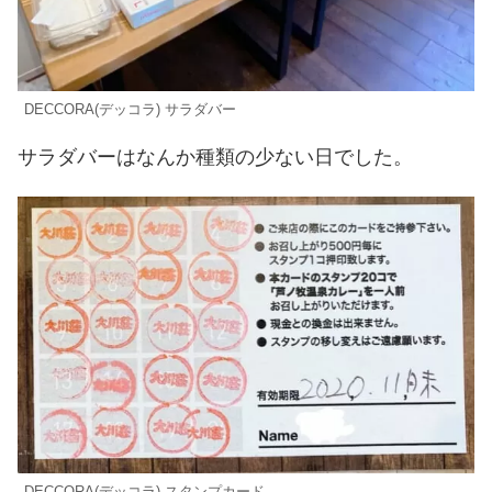
DECCORA(デッコラ) サラダバー
サラダバーはなんか種類の少ない日でした。