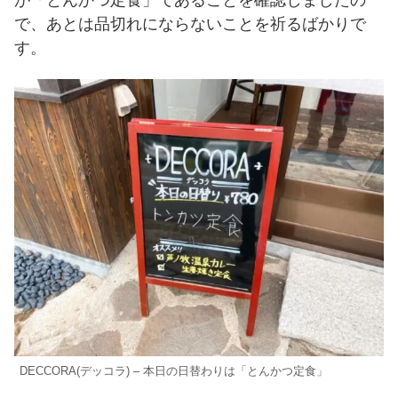
で、あとは品切れにならないことを祈るばかりで
す。
DECCORA(デッコラ) – 本日の日替わりは「とんかつ定食」