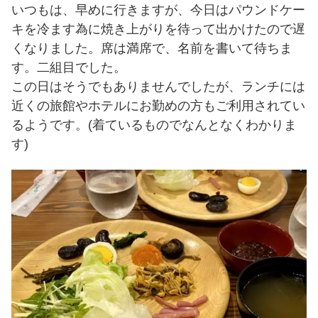
いつもは、早めに行きますが、今日はパウンドケー
キを冷ます為に焼き上がりを待って出かけたので遅
くなりました。席は満席で、名前を書いて待ちま
す。二組目でした。
この日はそうでもありませんでしたが、ランチには
近くの旅館やホテルにお勤めの方もご利用されてい
るようです。(着ているものでなんとなくわかりま
す)