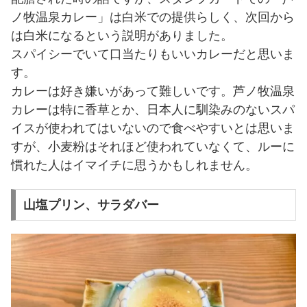
ノ牧温泉カレー」は白米での提供らしく、次回から
は白米になるという説明がありました。
スパイシーでいて口当たりもいいカレーだと思いま
す。
カレーは好き嫌いがあって難しいです。芦ノ牧温泉
カレーは特に香草とか、日本人に馴染みのないスパ
イスが使われてはいないので食べやすいとは思いま
すが、小麦粉はそれほど使われていなくて、ルーに
慣れた人はイマイチに思うかもしれません。
山塩プリン、サラダバー