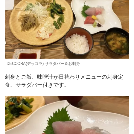
DECCORA(デッコラ) サラダバー＆お刺身
刺身とご飯、味噌汁が日替わりメニューの刺身定
食。サラダバー付きです。