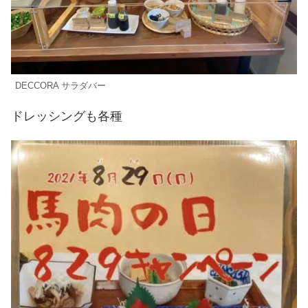
DECCORA サラダバー
ドレッシングも各種