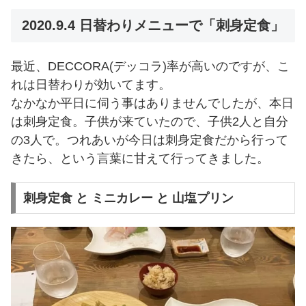
2020.9.4 日替わりメニューで「刺身定食」
最近、DECCORA(デッコラ)率が高いのですが、こ
れは日替わりが効いてます。
なかなか平日に伺う事はありませんでしたが、本日
は刺身定食。子供が来ていたので、子供2人と自分
の3人で。つれあいが今日は刺身定食だから行って
きたら、という言葉に甘えて行ってきました。
刺身定食 と ミニカレー と 山塩プリン