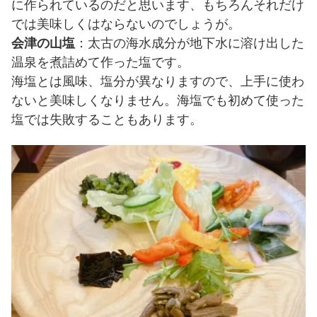
に作られているのだと思います、もちろんそれだけ
では美味しくはならないのでしょうが。
会津の山塩
：太古の海水成分が地下水に溶け出した
温泉を煮詰めて作った塩です。
海塩とは風味、塩分が異なりますので、上手に使わ
ないと美味しくなりません。海塩でも初めて使った
塩では失敗することもあります。