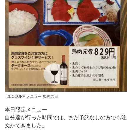
DECCORA メニュー 馬肉の日
本日限定メニュー
自分達が行った時間では、まだ予約なしの方でも注
文ができました。