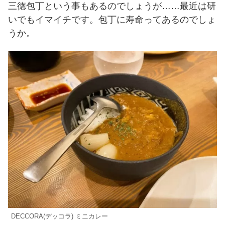
三徳包丁という事もあるのでしょうが……最近は研
いでもイマイチです。包丁に寿命ってあるのでしょ
うか。
DECCORA(デッコラ) ミニカレー