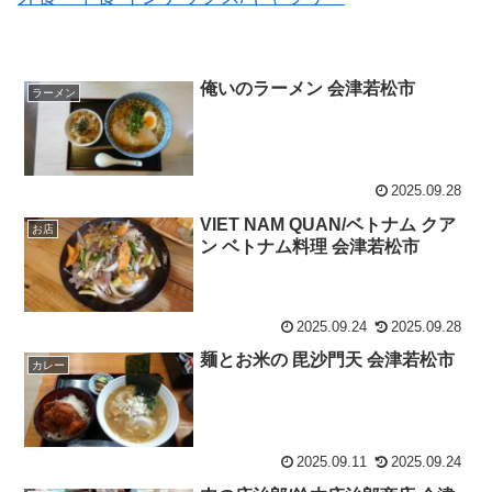
俺いのラーメン 会津若松市
ラーメン
2025.09.28
VIET NAM QUAN/ベトナム クア
お店
ン ベトナム料理 会津若松市
2025.09.24
2025.09.28
麺とお米の 毘沙門天 会津若松市
カレー
2025.09.11
2025.09.24